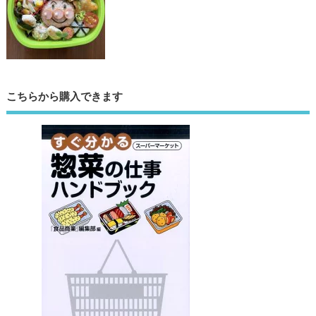
こちらから購入できます