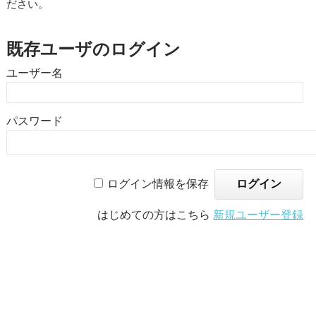
ださい。
既存ユーザのログイン
ユーザー名
パスワード
ログイン情報を保存
はじめての方はこちら
新規ユーザー登録