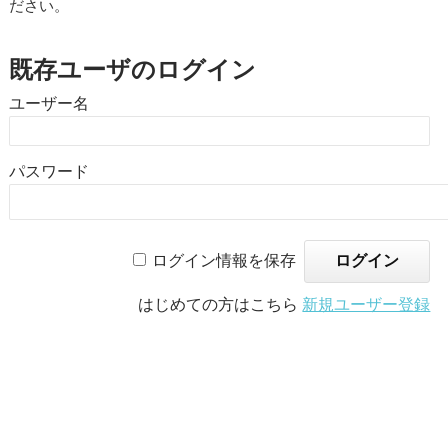
ださい。
既存ユーザのログイン
ユーザー名
パスワード
ログイン情報を保存
はじめての方はこちら
新規ユーザー登録