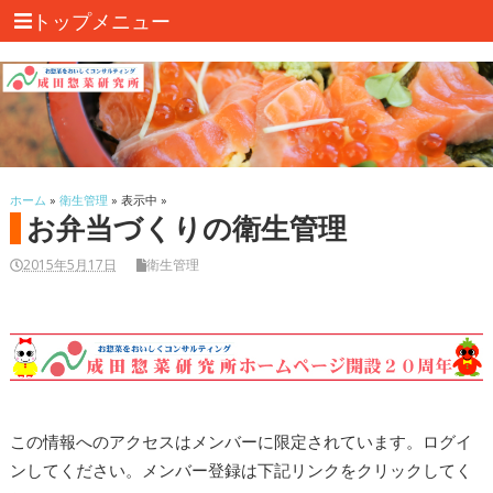
トップメニュー
ホーム
»
衛生管理
» 表示中 »
お弁当づくりの衛生管理
2015年5月17日
衛生管理
この情報へのアクセスはメンバーに限定されています。ログイ
ンしてください。メンバー登録は下記リンクをクリックしてく