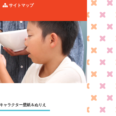
サイトマップ
キャラクター壁紙＆ぬりえ