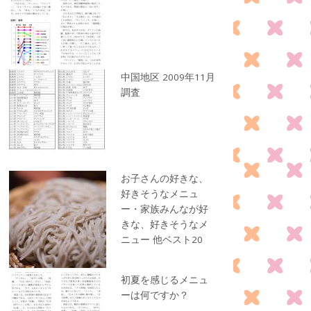
中国地区 2009年11月
調査
お子さんの好きな、
好きそうなメニュ
ー・家族みんなが好
きな、好きそうなメ
ニュー 他ベスト20
初夏を感じるメニュ
ーは何ですか？