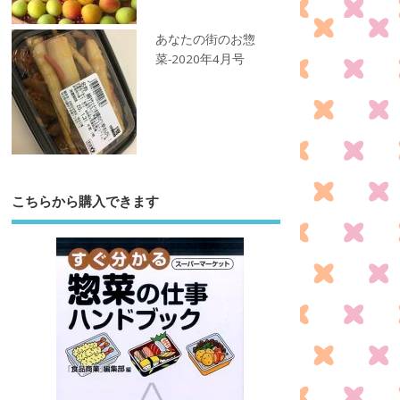
あなたの街のお惣
菜-2020年4月号
こちらから購入できます