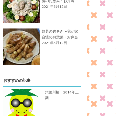
慢のお惣菜・お弁当
2021年6月12日
野菜の肉巻き〜我が家
自慢のお惣菜・お弁当
2021年6月12日
おすすめの記事
惣菜川柳 2014年上
期