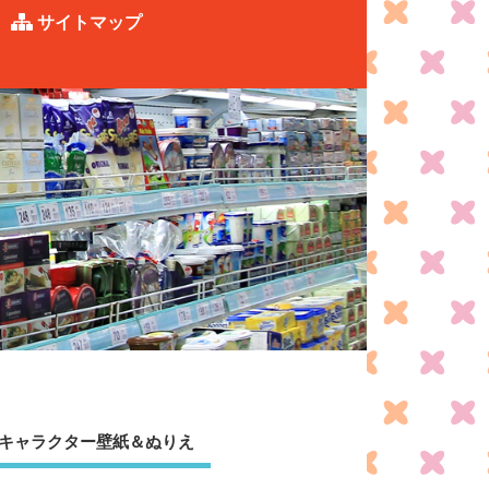
サイトマップ
キャラクター壁紙＆ぬりえ